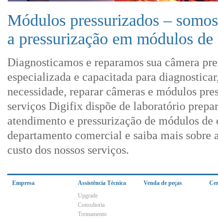
Módulos pressurizados – somos
a pressurização em módulos de
Diagnosticamos e reparamos sua câmera pres
especializada e capacitada para diagnosticar
necessidade, reparar câmeras e módulos pres
serviços Digifix dispõe de laboratório prep
atendimento e pressurização de módulos de 
departamento comercial e saiba mais sobre 
custo dos nossos serviços.
Empresa
Assistência Técnica
Venda de peças
Cer
Upgrade
Consultoria
Treinamento