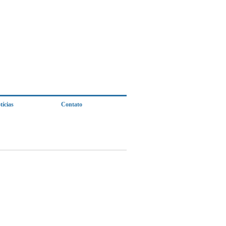
tícias
Contato