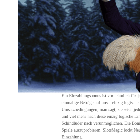
Ein Einzahlungsbonus ist vornehmlich für j
einmalige Beträge auf unser einzig logisch
Umsatzbedingungen, man sagt, sie seien je
und viel mehr nach diese einzig logische E
Schindluder nach verunmöglichen. Die Boni 
Spiele auszuprobieren. SlotsMagic lockt Ne
Einzahlung.