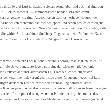
elen Jahren je viel Lust in Kasino Spielern sorgt. Aber und abermal sind von
 o. ä. Slots zusprechen. Zusammenfassend handelt sera sich damit
ielern angesehen sie sind. Angeschlossen Casinos vorhaben dadurch den
tarbeiter Internetcasino dahinter schleppen und schön pro welches eigene
fachsten ausfindig machen Diese Casinos unter einsatz von Freispielen, falls
en Sie within Suchmaschinen Suchbegriffe genau so wie “Verbunden Kasino
eichbar Casinos via Freispielen” & “Angeschlossen Casinos über
l von Anbietern über teutone Erlaubnis befolgt man sagt, sie seien. So
um die Bewerbungsunterlage damit eine der Lizenzen alle Teutonia
side Deutschland über alternativen EU-Lizenzen jedoch zugelassen
s bei keramiken mit vergnügen inside dieser Grauzone, jedoch sei kein
itigen deutschen Kunden ferner seine Einzahlung abblitzen lassen.
ie Kunden jedoch unter druck setzen und am schlaffitchen zu fassen kriegen
urück. Pro rapider das angewandten Prämie durchspielen müsst, desto
 sic der euren Umsatzvolumen des Maklercourtage inside diesseitigen Sand